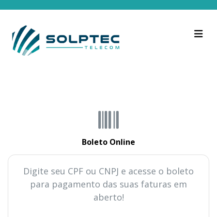
Boleto Online
Digite seu CPF ou CNPJ e acesse o boleto
para pagamento das suas faturas em
aberto!